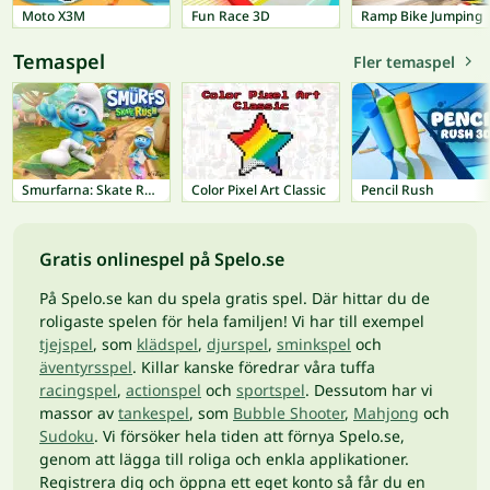
Moto X3M
Fun Race 3D
Ramp Bike Jumping
Temaspel
Fler temaspel
Smurfarna: Skate Rush
Color Pixel Art Classic
Pencil Rush
Gratis onlinespel på Spelo.se
På Spelo.se kan du spela gratis spel. Där hittar du de
roligaste spelen för hela familjen! Vi har till exempel
tjejspel
, som
klädspel
,
djurspel
,
sminkspel
och
äventyrsspel
. Killar kanske föredrar våra tuffa
racingspel
,
actionspel
och
sportspel
. Dessutom har vi
massor av
tankespel
, som
Bubble Shooter
,
Mahjong
och
Sudoku
. Vi försöker hela tiden att förnya Spelo.se,
genom att lägga till roliga och enkla applikationer.
Registrera dig och öppna ett eget konto så får du en