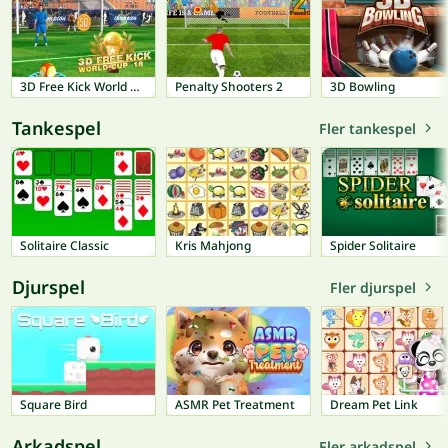
3D Free Kick World Cup 18
Penalty Shooters 2
3D Bowling
Tankespel
Fler tankespel
Solitaire Classic
Kris Mahjong
Spider Solitaire
Djurspel
Fler djurspel
Square Bird
ASMR Pet Treatment
Dream Pet Link
Arkadspel
Fler arkadspel