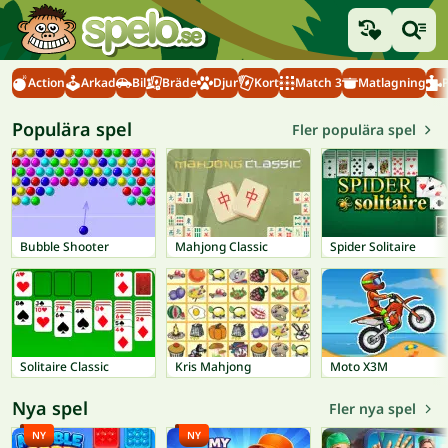
Action
Arkad
Bil
Bräde
Djur
Kort
Match 3
Matlagning
Populära spel
Fler populära spel
Bubble Shooter
Mahjong Classic
Spider Solitaire
Solitaire Classic
Kris Mahjong
Moto X3M
Nya spel
Fler nya spel
NY
NY