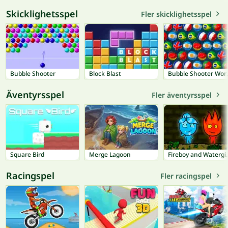
Skicklighetsspel
Fler skicklighetsspel
Bubble Shooter
Block Blast
Bubble 
Äventyrsspel
Fler äventyrsspel
Square Bird
Merge Lagoon
Fireboy and Wat
Racingspel
Fler racingspel