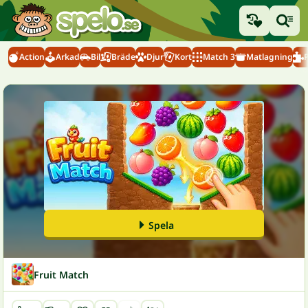
Action
Arkad
Bil
Bräde
Djur
Kort
Match 3
Matlagning
Spela
Fruit Match