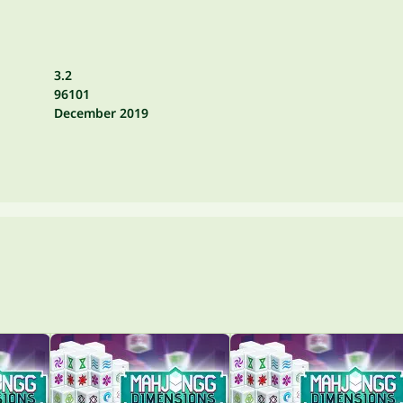
3.2
96101
December 2019