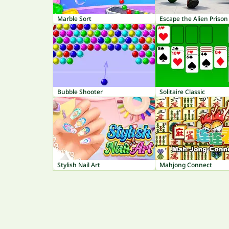
Marble Sort
Escape the Alien Prison
Bubble Shooter
Solitaire Classic
Stylish Nail Art
Mahjong Connect