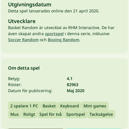
Utgivningsdatum
Detta spel lanserades online den 21 april 2020.
Utvecklare
Basket Random är utvecklat av RHM Interactive. De har
även skapat andra
sportspel
i denna serie, inklusive
Soccer Random
och
Boxing Random
.
Om detta spel
Betyg:
4.1
Röster:
82963
Datum för publicering:
Maj 2020
2 spelare 1 PC
Basket
Keyboard
Mini games
Mus
Roligt
Spel för två
Sportspel
Tacksägelse