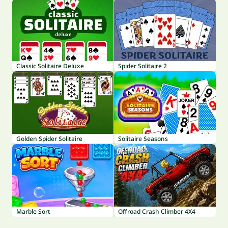
Classic Solitaire Deluxe
Spider Solitaire 2
Golden Spider Solitaire
Solitaire Seasons
Marble Sort
Offroad Crash Climber 4X4