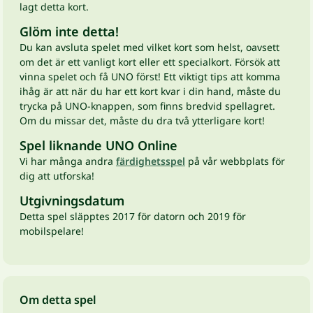
lagt detta kort.
Glöm inte detta!
Du kan avsluta spelet med vilket kort som helst, oavsett
om det är ett vanligt kort eller ett specialkort. Försök att
vinna spelet och få UNO först! Ett viktigt tips att komma
ihåg är att när du har ett kort kvar i din hand, måste du
trycka på UNO-knappen, som finns bredvid spellagret.
Om du missar det, måste du dra två ytterligare kort!
Spel liknande UNO Online
Vi har många andra
färdighetsspel
på vår webbplats för
dig att utforska!
Utgivningsdatum
Detta spel släpptes 2017 för datorn och 2019 för
mobilspelare!
Om detta spel