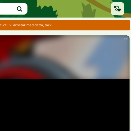
igt). Vi arbetar med detta, tack!