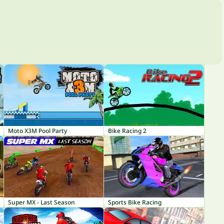
Moto X3M Pool Party
Bike Racing 2
Super MX - Last Season
Sports Bike Racing