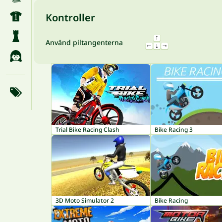
Kontroller
Använd piltangenterna
Trial Bike Racing Clash
Bike Racing 3
3D Moto Simulator 2
Bike Racing