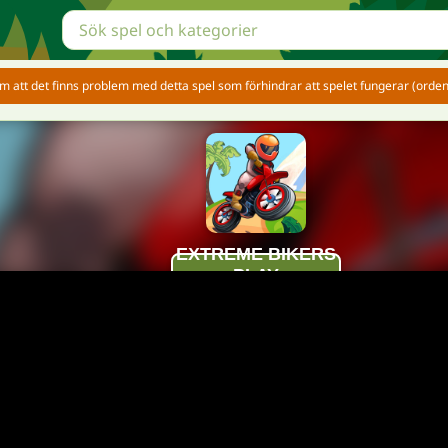
 att det finns problem med detta spel som förhindrar att spelet fungerar (ordentl