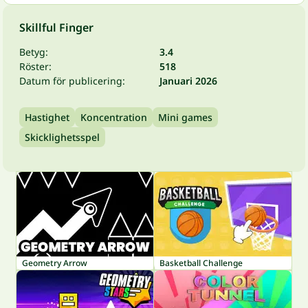
Skillful Finger
Betyg:
3.4
Röster:
518
Datum för publicering:
Januari 2026
Hastighet
Koncentration
Mini games
Skicklighetsspel
Geometry Arrow
Basketball Challenge