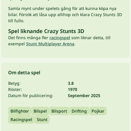
Samla mynt under spelets gång för att kunna köpa nya
bilar. Försök att låsa upp allihop och klara Crazy Stunts 3D
till fullo.
Spel liknande Crazy Stunts 3D
Det finns många fler
racingspel
som liknar detta, till
exempel
Stunt Multiplayer Arena
.
Om detta spel
Betyg:
3.8
Röster:
1970
Datum för publicering:
September 2025
Bilfighter
Bilspel
Bilsport
Drifting
Pojkar
Racingspel
Stunt