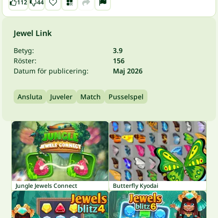
112
44
Jewel Link
Betyg:
3.9
Röster:
156
Datum för publicering:
Maj 2026
Ansluta
Juveler
Match
Pusselspel
Jungle Jewels Connect
Butterfly Kyodai