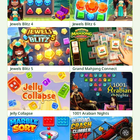
Jewels Blitz 4
Jewels Blitz 6
Jewels Blitz 5
Grand Mahjong Connect
Jelly Collapse
1001 Arabian Nights