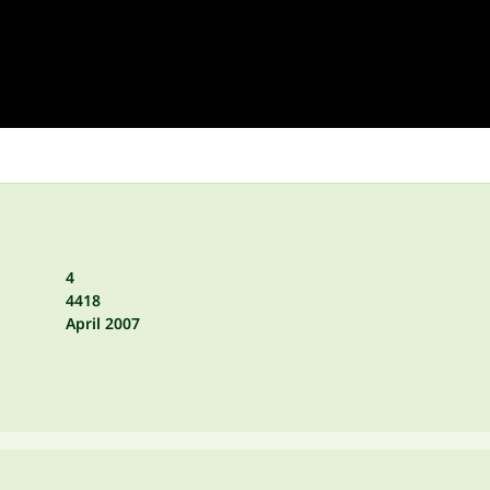
4
4418
April 2007