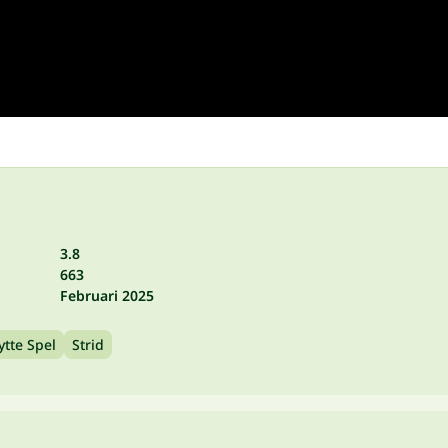
3.8
663
Februari 2025
ytte Spel
Strid