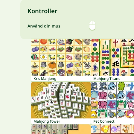
Kontroller
Använd din mus
Kris Mahjong
Mahjong Titans
Mahjong Tower
Pet Connect