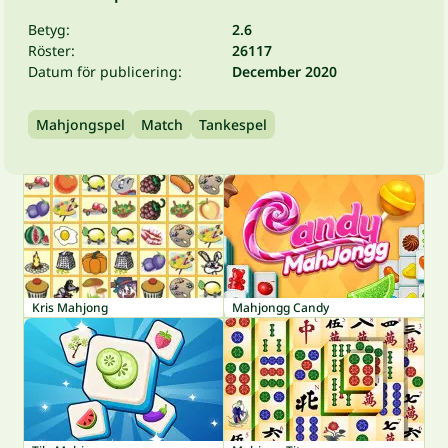
Betyg:
2.6
Röster:
26117
Datum för publicering:
December 2020
Mahjongspel
Match
Tankespel
Kris Mahjong
Mahjongg Candy