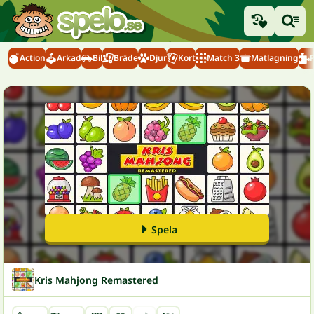
Action
Arkad
Bil
Bräde
Djur
Kort
Match 3
Matlagning
Spela
Kris Mahjong Remastered