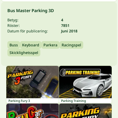
Bus Master Parking 3D
Betyg:
4
Röster:
7851
Datum för publicering:
Juni 2018
Buss
Keyboard
Parkera
Racingspel
Skicklighetsspel
Parking Fury 3
Parking Training