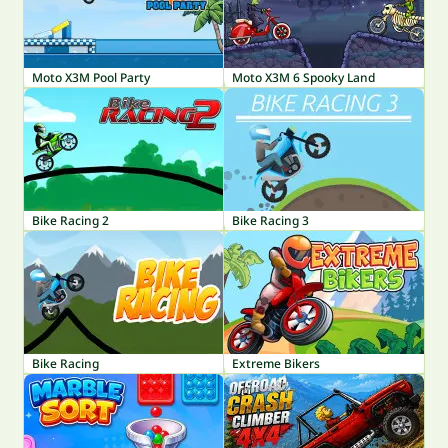
Moto X3M Pool Party
Moto X3M 6 Spooky Land
Bike Racing 2
Bike Racing 3
Bike Racing
Extreme Bikers