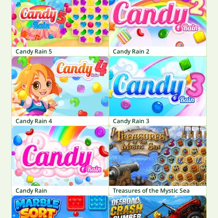
Candy Rain 5
Candy Rain 2
Candy Rain 4
Candy Rain 3
Candy Rain
Treasures of the Mystic Sea