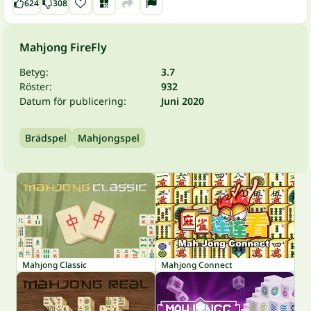
624
308
Mahjong FireFly
Betyg:
3.7
Röster:
932
Datum för publicering:
Juni 2020
Brädspel
Mahjongspel
Mahjong Classic
Mahjong Connect