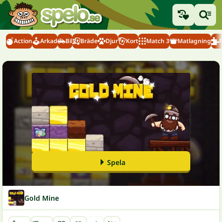
Action
Arkad
Bil
Bräde
Djur
Kort
Match 3
Matlagning
Spela
Gold Mine