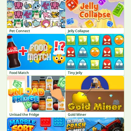
Pet Connect
Jelly Collapse
Food Match
Tiny Jelly
Unload the Fridge
Gold Miner