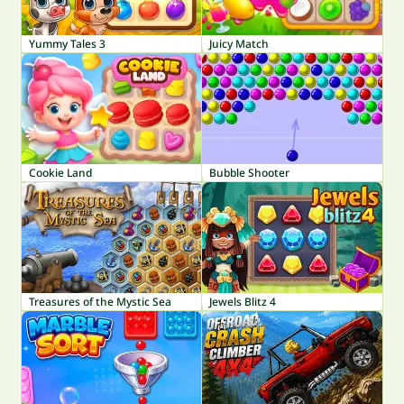
Yummy Tales 3
Juicy Match
Cookie Land
Bubble Shooter
Treasures of the Mystic Sea
Jewels Blitz 4