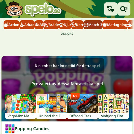
Action
Arkad
Bil
Bräde
Djur
Kort
Match 3
Matlagning
Din enhet har inte stöd för detta spel
Prova ett av dessa fantastiska spel
NY
VegaMix: Match-3 Village
Unload the Fridge
Offroad Crash Climber 4X4
Mahjong Titans
Popping Candies