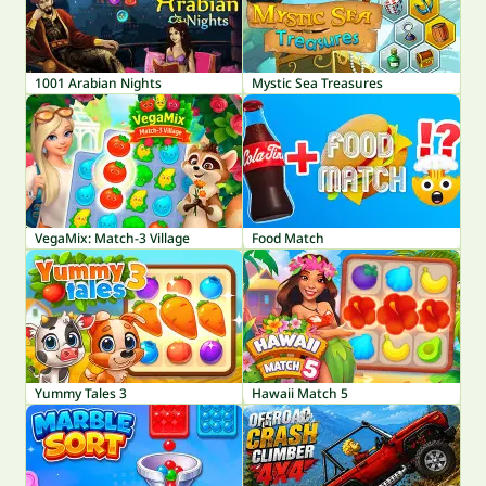
1001 Arabian Nights
Mystic Sea Treasures
VegaMix: Match-3 Village
Food Match
Yummy Tales 3
Hawaii Match 5