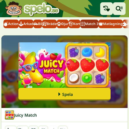
Action
Arkad
Bil
Bräde
Djur
Kort
Match 3
Matlagning
Spela
Juicy Match