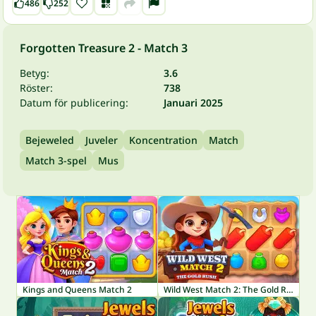
486
252
Forgotten Treasure 2 - Match 3
Betyg:
3.6
Röster:
738
Datum för publicering:
Januari 2025
Bejeweled
Juveler
Koncentration
Match
Match 3-spel
Mus
Kings and Queens Match 2
Wild West Match 2: The Gold Rush