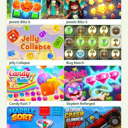
Jewels Blitz 6
Jewels Blitz 5
Jelly Collapse
Bug Match
Candy Rain 7
Skydom Reforged