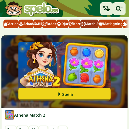
Action
Arkad
Bil
Bräde
Djur
Kort
Match 3
Matlagning
Spela
Athena Match 2