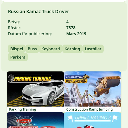
Russian Kamaz Truck Driver
Betyg:
4
Röster:
7578
Datum för publicering:
Mars 2019
Bilspel
Buss
Keyboard
Körning
Lastbilar
Parkera
Parking Training
Construction Ramp Jumping