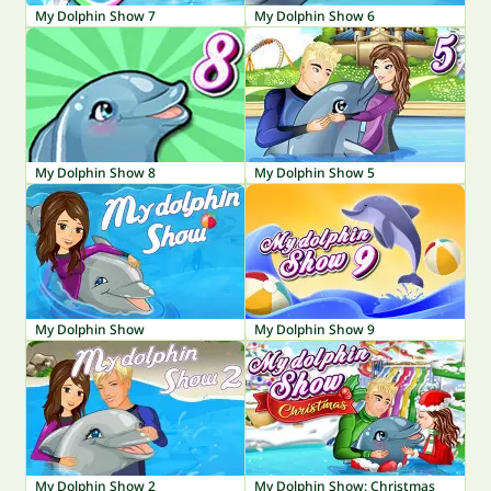
My Dolphin Show 7
My Dolphin Show 6
My Dolphin Show 8
My Dolphin Show 5
My Dolphin Show
My Dolphin Show 9
My Dolphin Show 2
My Dolphin Show: Christmas