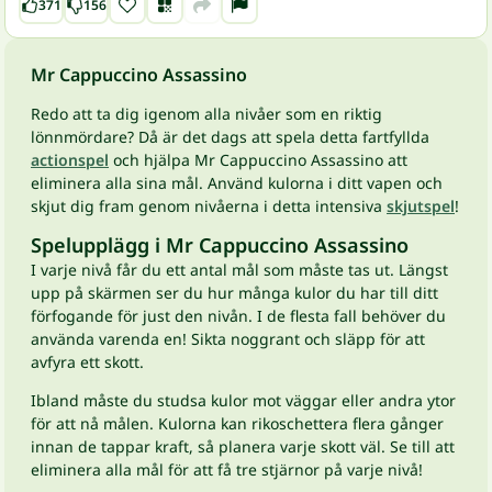
371
156
Mr Cappuccino Assassino
Redo att ta dig igenom alla nivåer som en riktig
lönnmördare? Då är det dags att spela detta fartfyllda
actionspel
och hjälpa Mr Cappuccino Assassino att
eliminera alla sina mål. Använd kulorna i ditt vapen och
skjut dig fram genom nivåerna i detta intensiva
skjutspel
!
Spelupplägg i Mr Cappuccino Assassino
I varje nivå får du ett antal mål som måste tas ut. Längst
upp på skärmen ser du hur många kulor du har till ditt
förfogande för just den nivån. I de flesta fall behöver du
använda varenda en! Sikta noggrant och släpp för att
avfyra ett skott.
Ibland måste du studsa kulor mot väggar eller andra ytor
för att nå målen. Kulorna kan rikoschettera flera gånger
innan de tappar kraft, så planera varje skott väl. Se till att
eliminera alla mål för att få tre stjärnor på varje nivå!