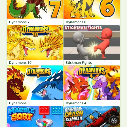
Dynamons 7
Dynamons 6
Dynamons 10
Stickman Fights
Dynamons 5
Dynamons 4