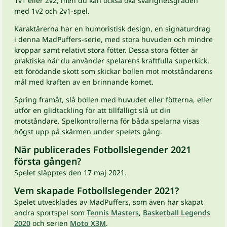
1v1 eller 2v2, men du kan också öka svårighetsgraden
med 1v2 och 2v1-spel.
Karaktärerna har en humoristisk design, en signaturdrag
i denna MadPuffers-serie, med stora huvuden och mindre
kroppar samt relativt stora fötter. Dessa stora fötter är
praktiska när du använder spelarens kraftfulla superkick,
ett förödande skott som skickar bollen mot motståndarens
mål med kraften av en brinnande komet.
Spring framåt, slå bollen med huvudet eller fötterna, eller
utför en glidtackling för att tillfälligt slå ut din
motståndare. Spelkontrollerna för båda spelarna visas
högst upp på skärmen under spelets gång.
När publicerades Fotbollslegender 2021
första gången?
Spelet släpptes den 17 maj 2021.
Vem skapade Fotbollslegender 2021?
Spelet utvecklades av MadPuffers, som även har skapat
andra sportspel som
Tennis Masters
,
Basketball Legends
2020
och serien
Moto X3M
.