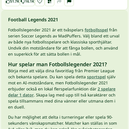
51.7K
16.1K
Football Legends 2021
Fotbollslegender 2021 är ett tvåspelars
fotbollsspel
från
serien Soccer Legends av MadPuffers. Välj bland ett urval
av både nya fotbollsspelare och klassiska sporthjältar.
Undvik din motståndare för att fånga bollen, och använd
en superkick för att sätta bollen i mål.
Hur spelar man Fotbollslegender 2021?
Börja med att välja dina favoritlag från Premier League
och bekanta spelare. Du kan spela detta
sportspel
själv
mot en AI-motståndare, men Fotbollslegender 2021
erbjuder också en lokal flerspelarfunktion där
2 spelare
delar 1 dator
. Skapa lag med upp till två karaktärer och
spela tillsammans med dina vänner eller utmana dem i
en duell.
Du har möjlighet att delta i turneringar eller spela 90-
sekunders vänskapsmatcher. Matcher kan ställas in som