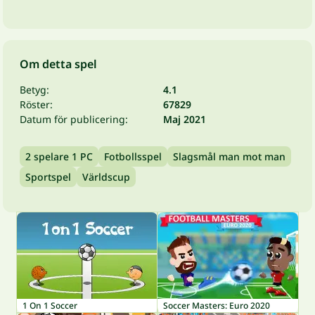
Om detta spel
Betyg:
4.1
Röster:
67829
Datum för publicering:
Maj 2021
2 spelare 1 PC
Fotbollsspel
Slagsmål man mot man
Sportspel
Världscup
1 On 1 Soccer
Soccer Masters: Euro 2020