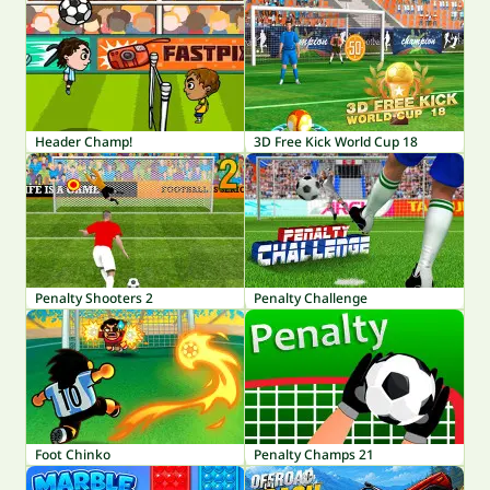
Header Champ!
3D Free Kick World Cup 18
Penalty Shooters 2
Penalty Challenge
Foot Chinko
Penalty Champs 21