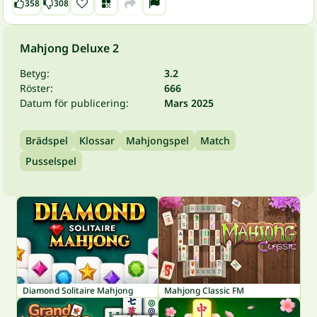
358
308
Mahjong Deluxe 2
Betyg:
3.2
Röster:
666
Datum för publicering:
Mars 2025
Brädspel
Klossar
Mahjongspel
Match
Pusselspel
Diamond Solitaire Mahjong
Mahjong Classic FM