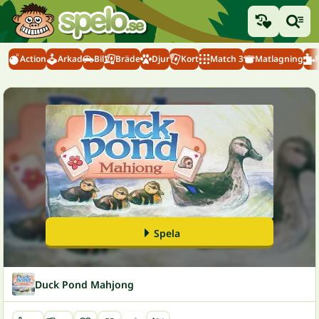
Action
Arkad
Bil
Bräde
Djur
Kort
Match 3
Matlagning
Spela
Duck Pond Mahjong