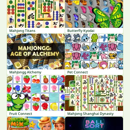
Mahjong Titans
Butterfly Kyodai
MahJongg Alchemy
Pet Connect
Fruit Connect
Mahjong Shanghai Dynasty