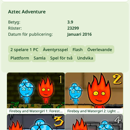
Aztec Adventure
Betyg:
3.9
Röster:
23299
Datum för publicering:
Januari 2016
2 spelare 1 PC
Äventyrsspel
Flash
Överlevande
Plattform
Samla
Spel för två
Undvika
Fireboy and Watergirl 1: Forest Temple
Fireboy and Watergirl 2: Light Temple