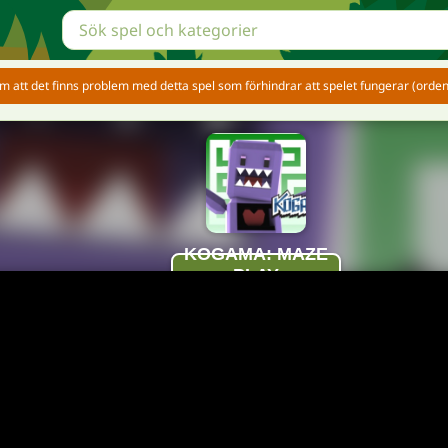
 att det finns problem med detta spel som förhindrar att spelet fungerar (ordentl