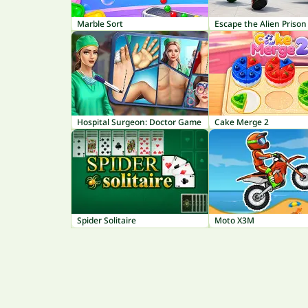
Marble Sort
Escape the Alien Prison
Hospital Surgeon: Doctor Game
Cake Merge 2
Spider Solitaire
Moto X3M