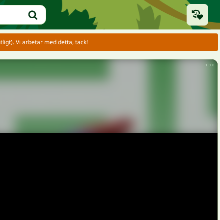
igt). Vi arbetar med detta, tack!