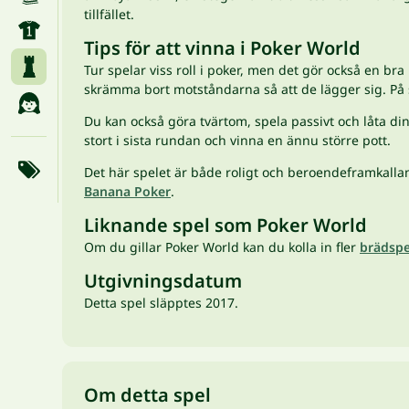
tillfället.
Tips för att vinna i Poker World
Tur spelar viss roll i poker, men det gör också en br
skrämma bort motståndarna så att de lägger sig. På s
Du kan också göra tvärtom, spela passivt och låta d
stort i sista rundan och vinna en ännu större pott.
Det här spelet är både roligt och beroendeframkallan
Banana Poker
.
Liknande spel som Poker World
Om du gillar Poker World kan du kolla in fler
brädspe
Utgivningsdatum
Detta spel släpptes 2017.
Om detta spel