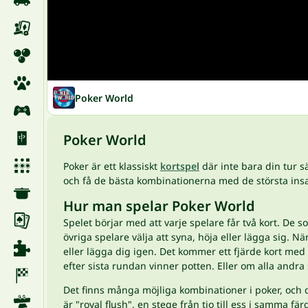
Poker World
Poker World
Poker är ett klassiskt
kortspel
där inte bara din tur s
och få de bästa kombinationerna med de största insat
Hur man spelar Poker World
Spelet börjar med att varje spelare får två kort. De s
övriga spelare välja att syna, höja eller lägga sig. 
eller lägga dig igen. Det kommer ett fjärde kort med
efter sista rundan vinner potten. Eller om alla andra
Det finns många möjliga kombinationer i poker, och d
är "royal flush", en stege från tio till ess i samma fä