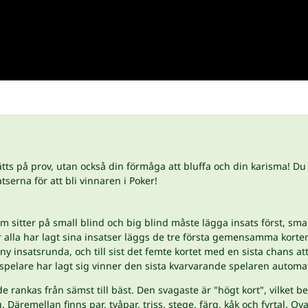
ätts på prov, utan också din förmåga att bluffa och din karisma! 
serna för att bli vinnaren i Poker!
om sitter på small blind och big blind måste lägga insats först, sma
När alla har lagt sina insatser läggs de tre första gemensamma kort
 ny insatsrunda, och till sist det femte kortet med en sista chans 
 spelare har lagt sig vinner den sista kvarvarande spelaren automat
e rankas från sämst till bäst. Den svagaste är "högt kort", vilket 
rg. Däremellan finns par, tvåpar, triss, stege, färg, kåk och fyrtal. 