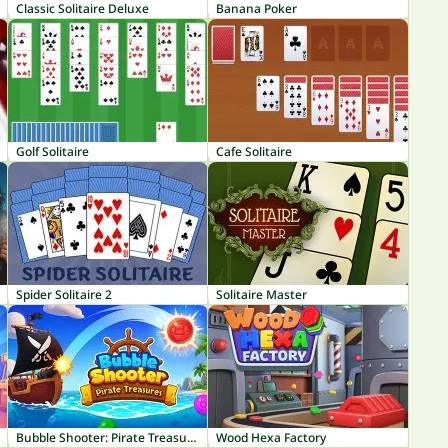
Classic Solitaire Deluxe
Banana Poker
Golf Solitaire
Cafe Solitaire
Spider Solitaire 2
Solitaire Master
Bubble Shooter: Pirate Treasures
Wood Hexa Factory