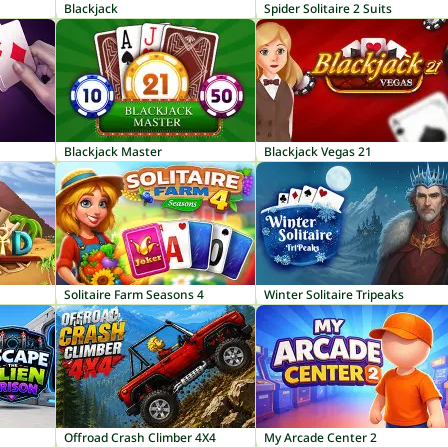
Blackjack
Spider Solitaire 2 Suits
Blackjack Master
Blackjack Vegas 21
Solitaire Farm Seasons 4
Winter Solitaire Tripeaks
Offroad Crash Climber 4X4
My Arcade Center 2