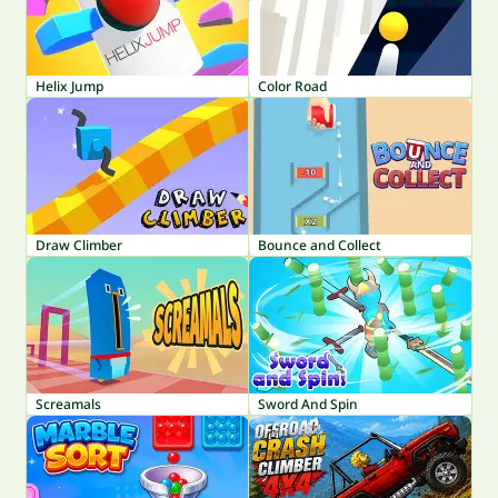
Helix Jump
Color Road
Draw Climber
Bounce and Collect
Screamals
Sword And Spin