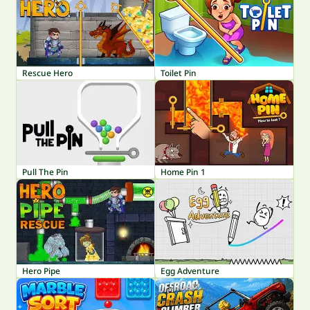
Rescue Hero
Toilet Pin
Pull The Pin
Home Pin 1
Hero Pipe
Egg Adventure