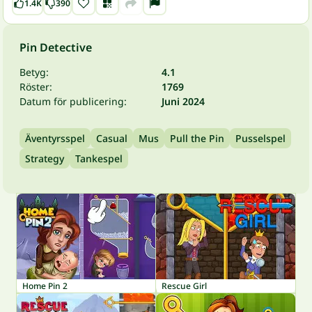
1.4K
390
Pin Detective
Betyg:
4.1
Röster:
1769
Datum för publicering:
Juni 2024
Äventyrsspel
Casual
Mus
Pull the Pin
Pusselspel
Strategy
Tankespel
Home Pin 2
Rescue Girl