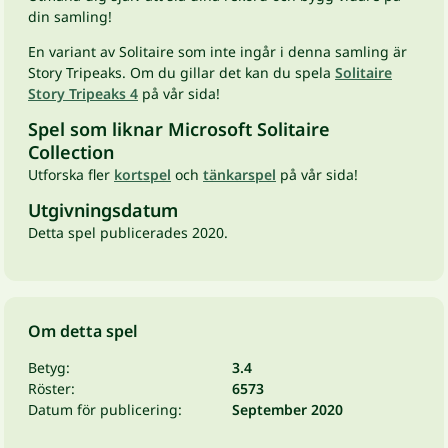
din samling!
En variant av Solitaire som inte ingår i denna samling är
Story Tripeaks. Om du gillar det kan du spela
Solitaire
Story Tripeaks 4
på vår sida!
Spel som liknar Microsoft Solitaire
Collection
Utforska fler
kortspel
och
tänkarspel
på vår sida!
Utgivningsdatum
Detta spel publicerades 2020.
Om detta spel
Betyg:
3.4
Röster:
6573
Datum för publicering:
September 2020