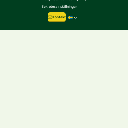
Sekretessinställningar
Kontakt