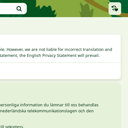
le. However, we are not liable for incorrect translation and
tatement, the English Privacy Statement will prevail.
 personliga information du lämnar till oss behandlas
en nederländska telekommunikationslagen och den
ill sekretess.